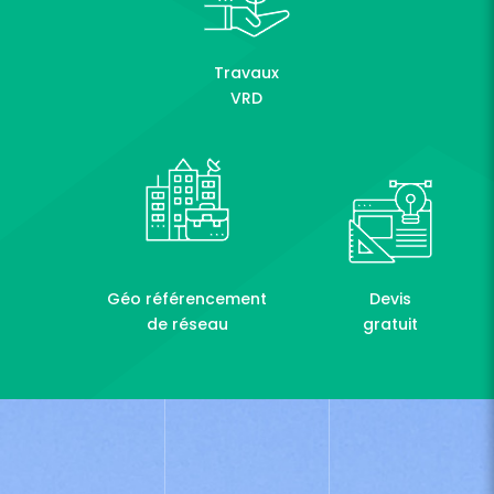
Travaux
VRD
Géo référencement
Devis
de réseau
gratuit