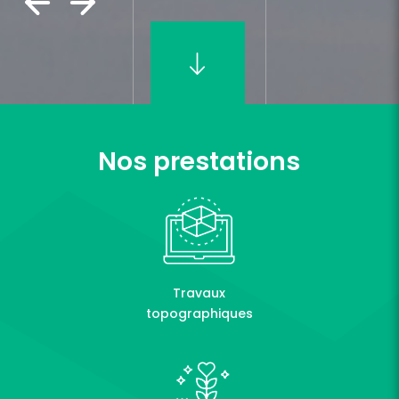
Nos prestations
Travaux
topographiques