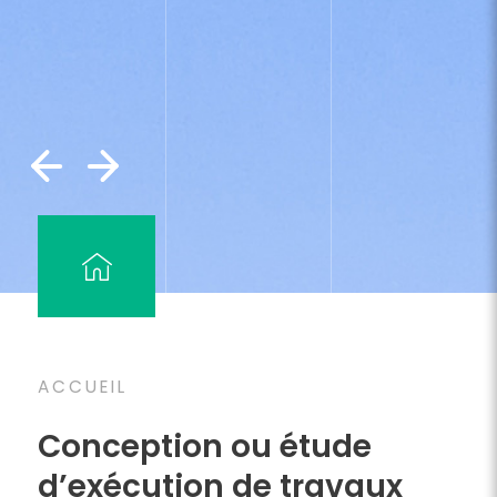
ACCUEIL
Conception ou étude
d’exécution
de travaux