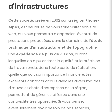
d'infrastructures
Cette société, créée en 2002 sur la
région Rhône-
Alpes
, est heureuse de vous faire visiter son site
web, qui vous permettra d’apprécier l’éventail de
prestations proposées, dans le domaine de l’
étude
technique d’infrastructure et de topographie
.
Une
expérience de plus de 30 ans
, durant
lesquelles on a pu estimer la qualité et la précision
du travail rendu, dans toute sorte de réalisation,
quelle que soit son importance financière.
Les
excellents contacts acquis avec les divers maîtres
d’œuvre et chefs d’entreprises de la région,
permettent de gérer les affaires dans une
convivialité très appréciée.
Si vous pensez
éventuellement avoir besoin de nos services,